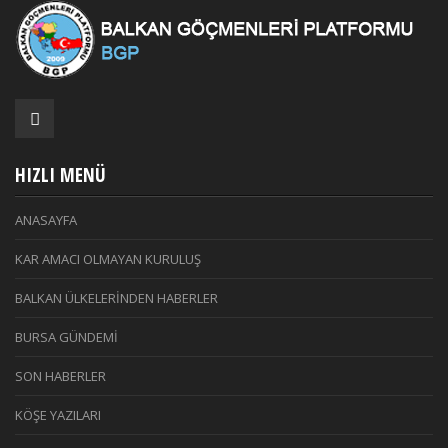
HIZLI MENÜ
ANASAYFA
KAR AMACI OLMAYAN KURULUŞ
BALKAN ÜLKELERİNDEN HABERLER
BURSA GÜNDEMİ
SON HABERLER
KÖŞE YAZILARI