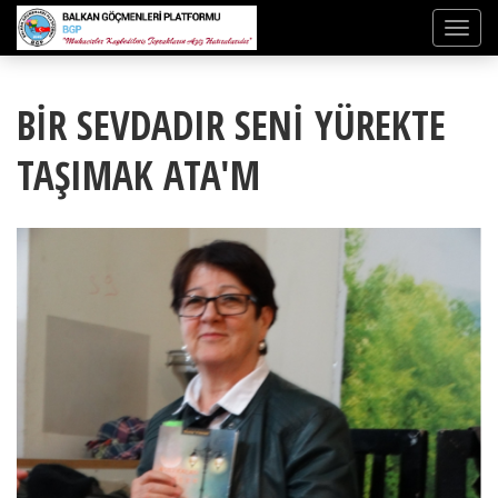
BİR SEVDADIR SENİ YÜREKTE
TAŞIMAK ATA'M