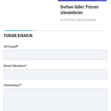
Durhan Güler: Prizren
izlenimlerim
20 Temmuz 2026 Pazartesi
YORUM BIRAKIN
Ad Soyad*
Email Adresiniz*
Yorumunuz*