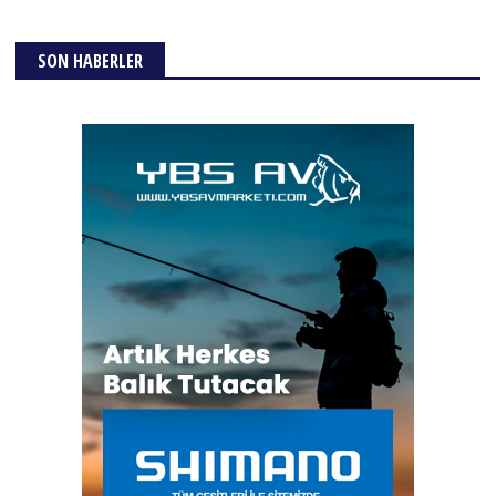
SON HABERLER