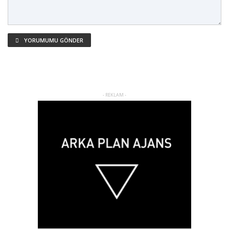
YORUMUMU GÖNDER
- REKLAM -