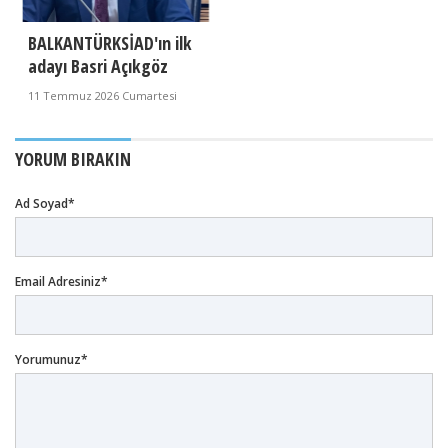
BALKANTÜRKSİAD'ın ilk
adayı Basri Açıkgöz
11 Temmuz 2026 Cumartesi
YORUM BIRAKIN
Ad Soyad*
Email Adresiniz*
Yorumunuz*