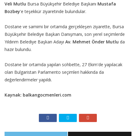
Veli Mutlu
Bursa Büyükşehir Belediye Başkanı
Mustafa
Bozbey
'e teşekkür ziyaretinde bulundular.
Dostane ve samimi bir ortamda gerçekleşen ziyarette, Bursa
Büyükşehir Belediye Başkan Danışmanı, son yerel seçimlerde
Yıldırım Belediye Başkan Adayı
Av.
Mehmet Önder Mutlu
da
hazır bulundu.
Dostane bir ortamda yapılan sohbette, 27 Ekim'de yapılacak
olan Bulgaristan Parlamento seçimleri hakkında da
değerlendirmeler yapıldı.
Kaynak: balkangocmenleri.com