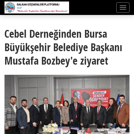
Cebel Derneğinden Bursa
Büyükşehir Belediye Başkanı
Mustafa Bozbey'e ziyaret