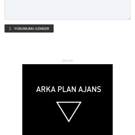
YORUMUMU GÖNDER
- REKLAM -