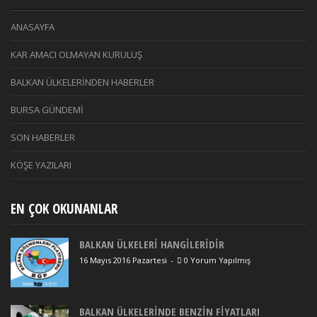
ANASAYFA
KAR AMACI OLMAYAN KURULUŞ
BALKAN ÜLKELERİNDEN HABERLER
BURSA GÜNDEMİ
SON HABERLER
KÖŞE YAZILARI
EN ÇOK OKUNANLAR
BALKAN ÜLKELERİ HANGİLERİDİR
16 Mayıs 2016 Pazartesi
-
0 Yorum Yapılmış
BALKAN ÜLKELERİNDE BENZİN FİYATLARI