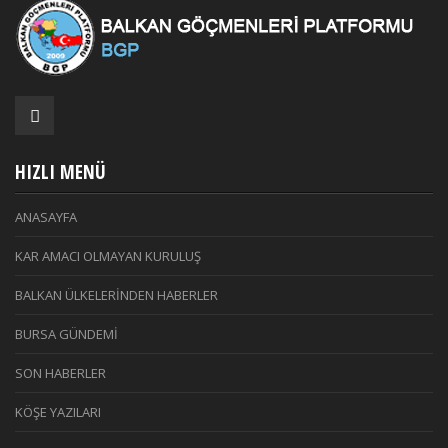
HIZLI MENÜ
ANASAYFA
KAR AMACI OLMAYAN KURULUŞ
BALKAN ÜLKELERİNDEN HABERLER
BURSA GÜNDEMİ
SON HABERLER
KÖŞE YAZILARI