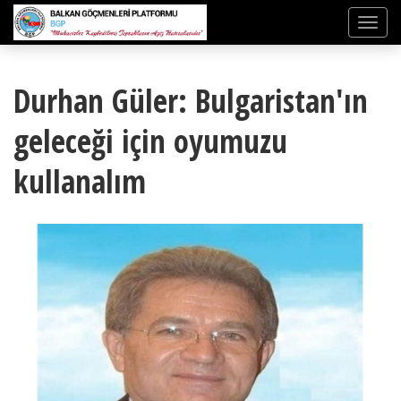
Durhan Güler: Bulgaristan'ın
geleceği için oyumuzu
kullanalım