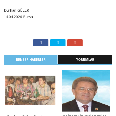
Durhan GÜLER
14.04.2026 Bursa
BENZER HABERLER
YORUMLAR