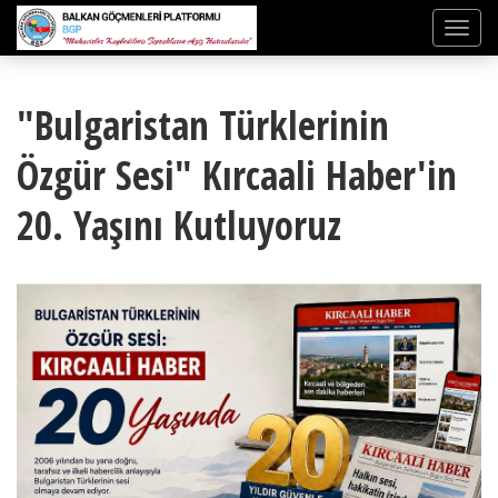
"Bulgaristan Türklerinin
Özgür Sesi" Kırcaali Haber'in
20. Yaşını Kutluyoruz