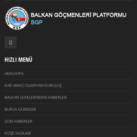
HIZLI MENÜ
ANASAYFA
KAR AMACI OLMAYAN KURULUŞ
BALKAN ÜLKELERİNDEN HABERLER
BURSA GÜNDEMİ
SON HABERLER
KÖŞE YAZILARI