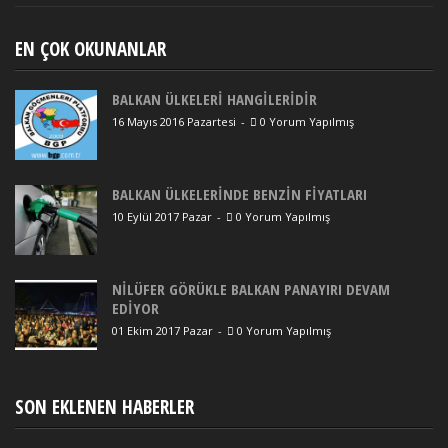
EN ÇOK OKUNANLAR
BALKAN ÜLKELERİ HANGİLERİDİR
16 Mayıs 2016 Pazartesi
-
0 Yorum Yapılmış
BALKAN ÜLKELERİNDE BENZİN FİYATLARI
10 Eylül 2017 Pazar
-
0 Yorum Yapılmış
NİLÜFER GÖRÜKLE BALKAN PANAYIRI DEVAM
EDİYOR
01 Ekim 2017 Pazar
-
0 Yorum Yapılmış
SON EKLENEN HABERLER