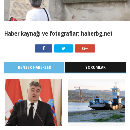
Haber kaynağı ve fotograflar: haberbg.net
BENZER HABERLER
YORUMLAR