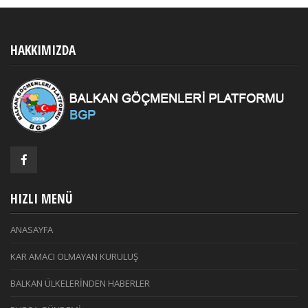
HAKKIMIZDA
HIZLI MENÜ
ANASAYFA
KAR AMACI OLMAYAN KURULUŞ
BALKAN ÜLKELERİNDEN HABERLER