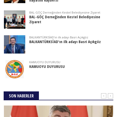
BAL-GÖÇ Derneğinden Kestel Belediyesine Ziyaret
BAL-GÖÇ Derneğinden Kestel Belediyesine
Ziyaret
BALKANTÜRKSİAD'ın ilk adayı Basri Açıkgöz
BALKANTÜRKSİAD'ın ilk adayı Basri Açıkgöz
KAMUOYU DUYURUSU
KAMUOYU DUYURUSU
SON HABERLER