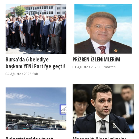
Bursa'da 6 belediye
PRİZREN İZLENİMLERİM
başkanı YENİ Parti'ye geçti!
01 Ağustos 2026 Cumartesi
04 Ağustos 2026 Salı