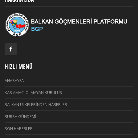
HAKKIMIZDA
HIZLI MENÜ
ANASAYFA
KAR AMACI OLMAYAN KURULUŞ
BALKAN ÜLKELERİNDEN HABERLER
BURSA GÜNDEMİ
SON HABERLER