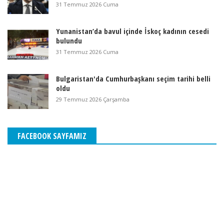
31 Temmuz 2026 Cuma
Yunanistan’da bavul içinde İskoç kadının cesedi
bulundu
31 Temmuz 2026 Cuma
Bulgaristan'da Cumhurbaşkanı seçim tarihi belli
oldu
29 Temmuz 2026 Çarşamba
FACEBOOK SAYFAMIZ