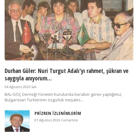
Durhan Güler: Nuri Turgut Adalı'yı rahmet, şükran ve
saygıyla anıyorum...
04 Ağustos 2026 Salı
BAL-GÖÇ Derneği Yönetim Kurulunda beraber görev yaptığımız,
Bulgaristan Türklerinin özgürlük meşales...
PRİZREN İZLENİMLERİM
01 Ağustos 2026 Cumartesi