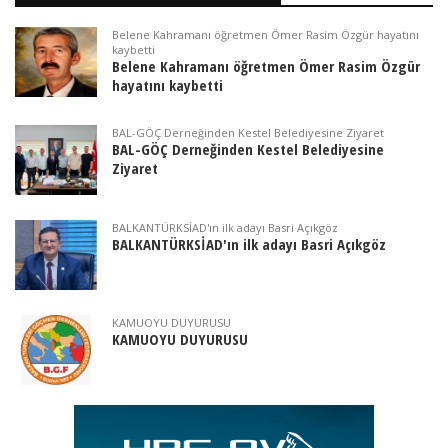
Belene Kahramanı öğretmen Ömer Rasim Özgür hayatını
kaybetti
Belene Kahramanı öğretmen Ömer Rasim Özgür
hayatını kaybetti
BAL-GÖÇ Derneğinden Kestel Belediyesine Ziyaret
BAL-GÖÇ Derneğinden Kestel Belediyesine
Ziyaret
BALKANTÜRKSİAD'ın ilk adayı Basri Açıkgöz
BALKANTÜRKSİAD'ın ilk adayı Basri Açıkgöz
KAMUOYU DUYURUSU
KAMUOYU DUYURUSU