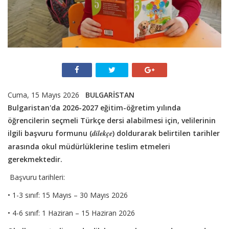
Cuma, 15 Mayıs 2026
BULGARİSTAN
Bulgaristan'da 2026-2027 eğitim-öğretim yılında
öğrencilerin seçmeli Türkçe dersi alabilmesi için, velilerinin
ilgili başvuru formunu (
dilekçe
) doldurarak belirtilen tarihler
arasında okul müdürlüklerine teslim etmeleri
gerekmektedir.
Başvuru tarihleri:
• 1-3 sınıf: 15 Mayıs – 30 Mayıs 2026
• 4-6 sınıf: 1 Haziran – 15 Haziran 2026