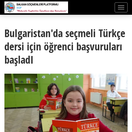
Bulgaristan'da seçmeli Türkçe
dersi için öğrenci başvuruları
başladI