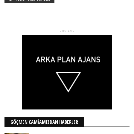
- REKLAM -
GÖÇMEN CAMİAMIZDAN HABERLER