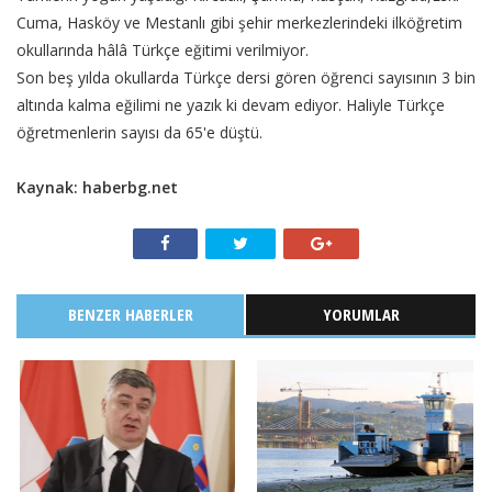
Cuma, Hasköy ve Mestanlı gibi şehir merkezlerindeki ilköğretim
okullarında hâlâ Türkçe eğitimi verilmiyor.
Son beş yılda okullarda Türkçe dersi gören öğrenci sayısının 3 bin
altında kalma eğilimi ne yazık ki devam ediyor. Haliyle Türkçe
öğretmenlerin sayısı da 65'e düştü.
Kaynak: haberbg.net
BENZER HABERLER
YORUMLAR