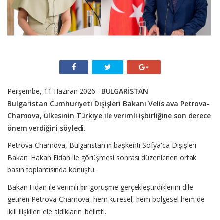
Perşembe, 11 Haziran 2026
BULGARİSTAN
Bulgaristan Cumhuriyeti Dışişleri Bakanı Velislava Petrova-
Chamova, ülkesinin Türkiye ile verimli işbirliğine son derece
önem verdiğini söyledi.
Petrova-Chamova, Bulgaristan'ın başkenti Sofya'da Dışişleri
Bakanı Hakan Fidan ile görüşmesi sonrası düzenlenen ortak
basın toplantısında konuştu.
Bakan Fidan ile verimli bir görüşme gerçekleştirdiklerini dile
getiren Petrova-Chamova, hem küresel, hem bölgesel hem de
ikili ilişkileri ele aldıklarını belirtti.