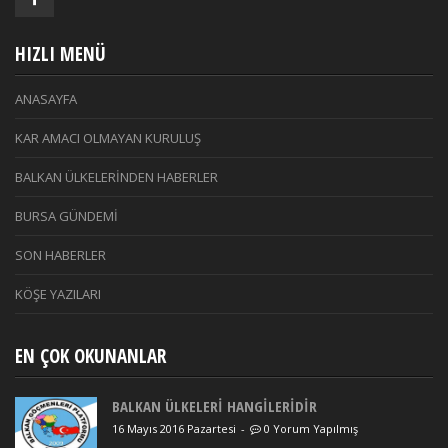
HIZLI MENÜ
ANASAYFA
KAR AMACI OLMAYAN KURULUŞ
BALKAN ÜLKELERİNDEN HABERLER
BURSA GÜNDEMİ
SON HABERLER
KÖŞE YAZILARI
EN ÇOK OKUNANLAR
BALKAN ÜLKELERİ HANGİLERİDİR
16 Mayıs 2016 Pazartesi
-
0 Yorum Yapılmış