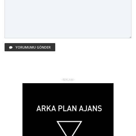
YORUMUMU GÖNDER
- REKLAM -