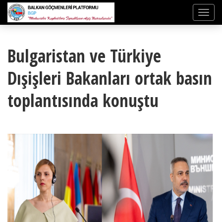
Bulgaristan ve Türkiye
Dışişleri Bakanları ortak basın
toplantısında konuştu