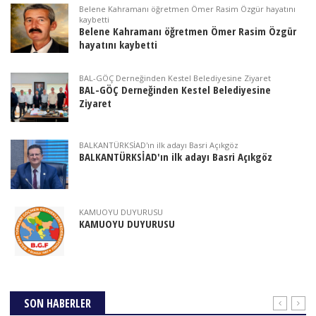
Belene Kahramanı öğretmen Ömer Rasim Özgür hayatını
kaybetti
Belene Kahramanı öğretmen Ömer Rasim Özgür
hayatını kaybetti
BAL-GÖÇ Derneğinden Kestel Belediyesine Ziyaret
BAL-GÖÇ Derneğinden Kestel Belediyesine
Ziyaret
BALKANTÜRKSİAD'ın ilk adayı Basri Açıkgöz
BALKANTÜRKSİAD'ın ilk adayı Basri Açıkgöz
KAMUOYU DUYURUSU
KAMUOYU DUYURUSU
SON HABERLER