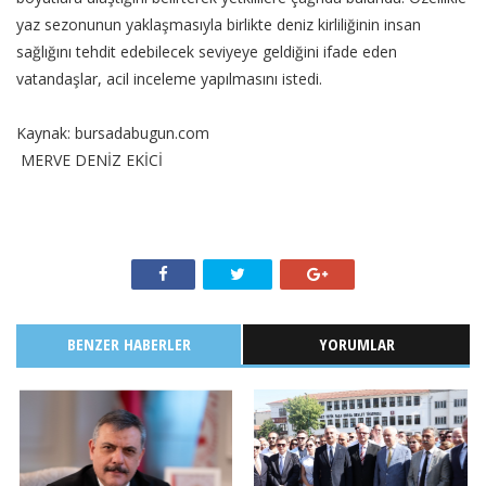
yaz sezonunun yaklaşmasıyla birlikte deniz kirliliğinin insan
sağlığını tehdit edebilecek seviyeye geldiğini ifade eden
vatandaşlar, acil inceleme yapılmasını istedi.
Kaynak: bursadabugun.com
MERVE DENİZ EKİCİ
BENZER HABERLER
YORUMLAR