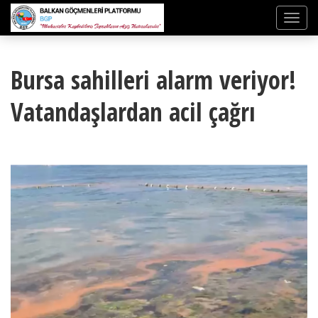
Bursa sahilleri alarm veriyor!
Vatandaşlardan acil çağrı