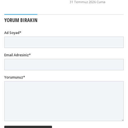
31 Temmuz 2026 Cuma
YORUM BIRAKIN
Ad Soyad*
Email Adresiniz*
Yorumunuz*