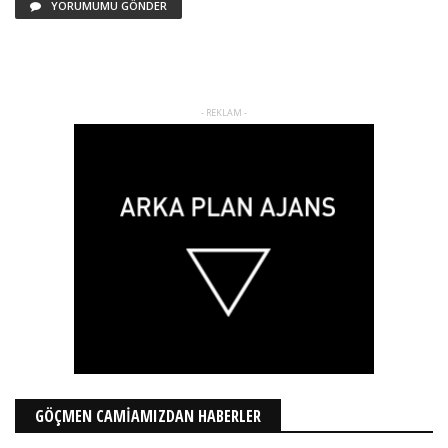
YORUMUMU GÖNDER
- REKLAM -
GÖÇMEN CAMİAMIZDAN HABERLER