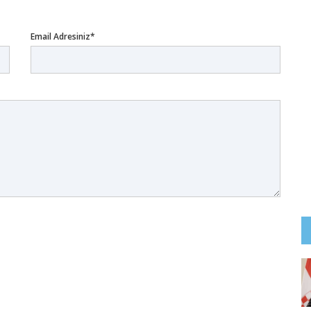
Email Adresiniz*