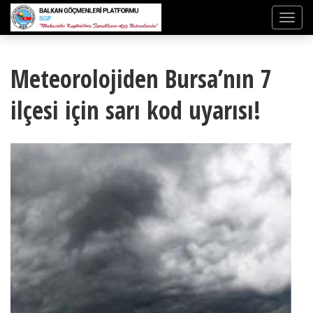
Meteorolojiden Bursa’nın 7
ilçesi için sarı kod uyarısı!