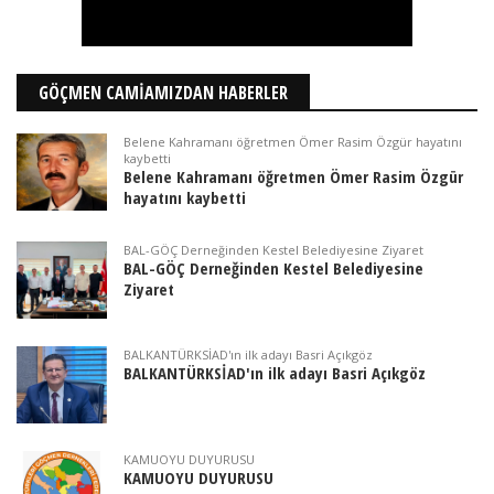
GÖÇMEN CAMİAMIZDAN HABERLER
Belene Kahramanı öğretmen Ömer Rasim Özgür hayatını
kaybetti
Belene Kahramanı öğretmen Ömer Rasim Özgür
hayatını kaybetti
BAL-GÖÇ Derneğinden Kestel Belediyesine Ziyaret
BAL-GÖÇ Derneğinden Kestel Belediyesine
Ziyaret
BALKANTÜRKSİAD'ın ilk adayı Basri Açıkgöz
BALKANTÜRKSİAD'ın ilk adayı Basri Açıkgöz
KAMUOYU DUYURUSU
KAMUOYU DUYURUSU