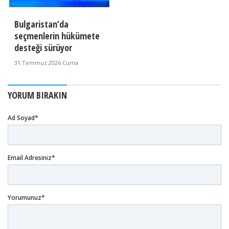
Bulgaristan’da
seçmenlerin hükümete
desteği sürüyor
31 Temmuz 2026 Cuma
YORUM BIRAKIN
Ad Soyad*
Email Adresiniz*
Yorumunuz*