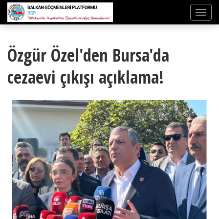
Özgür Özel'den Bursa'da
cezaevi çıkışı açıklama!